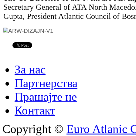
Secretary General of ATA North Macedon
Gupta, President Atlantic Council of Bo
За нас
Партнерства
Прашајте не
Контакт
Copyright ©
Euro Atlanic 