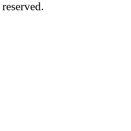
reserved.