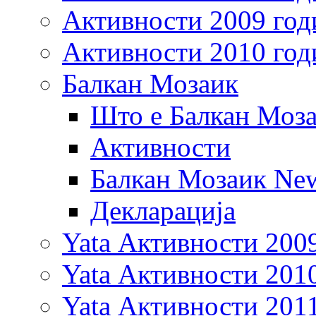
Активности 2009 год
Активности 2010 год
Балкан Мозаик
Што е Балкан Моз
Активности
Балкан Мозаик New
Декларација
Yata Активности 200
Yata Активности 201
Yata Активности 201