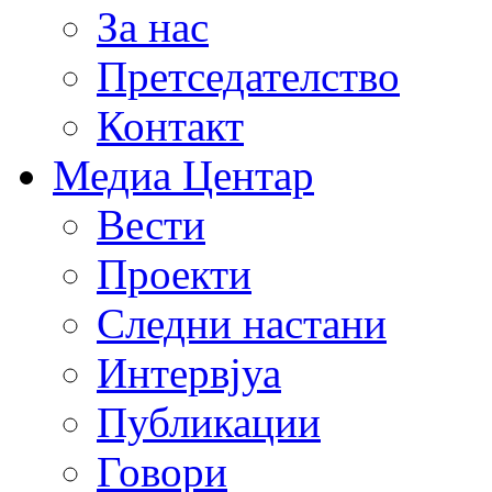
За нас
Претседателство
Контакт
Медиа Центар
Вести
Проекти
Следни настани
Интервјуа
Публикации
Говори