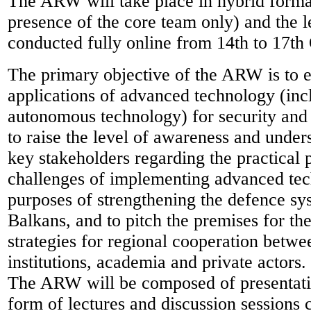
The ARW will take place in hybrid format
presence of the core team only) and the l
conducted fully online from 14th to 17th
The primary objective of the ARW is to 
applications of advanced technology (inc
autonomous technology) for security and
to raise the level of awareness and unde
key stakeholders regarding the practical 
challenges of implementing advanced tec
purposes of strengthening the defence sy
Balkans, and to pitch the premises for t
strategies for regional cooperation betwe
institutions, academia and private actors.
The ARW will be composed of presentatio
form of lectures and discussion sessions 