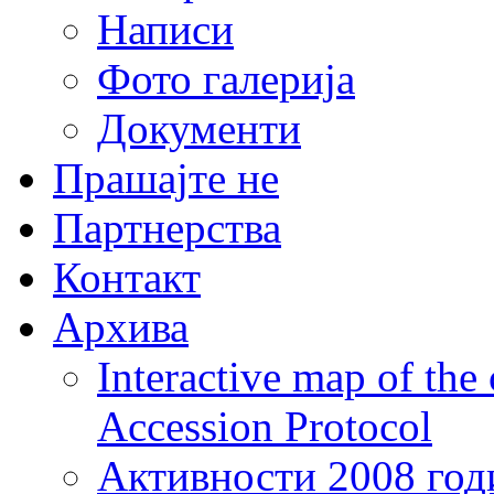
Написи
Фото галерија
Документи
Прашајте не
Партнерства
Контакт
Архива
Interactive map of the
Accession Protocol
Активности 2008 год