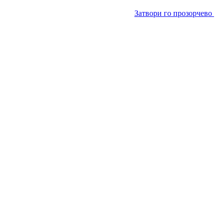
Затвори го прозорчево