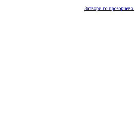
Затвори го прозорчево