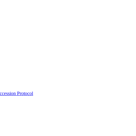
Accession Protocol