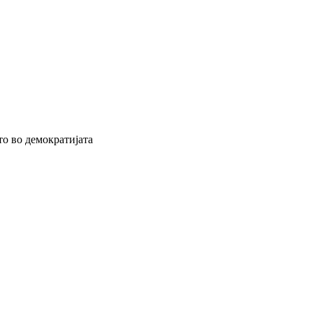
то во демократијата