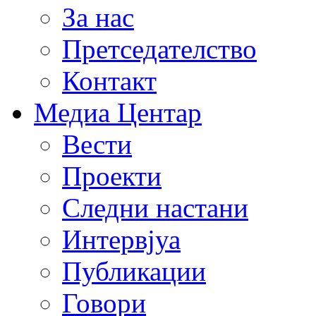
За нас
Претседателство
Контакт
Медиа Центар
Вести
Проекти
Следни настани
Интервјуа
Публикации
Говори