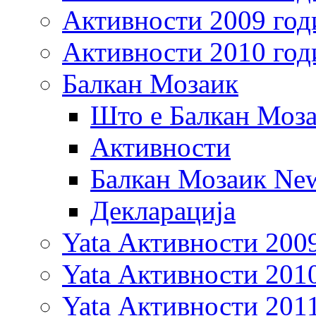
Активности 2009 год
Активности 2010 год
Балкан Мозаик
Што е Балкан Моз
Активности
Балкан Мозаик New
Декларација
Yata Активности 200
Yata Активности 201
Yata Активности 201