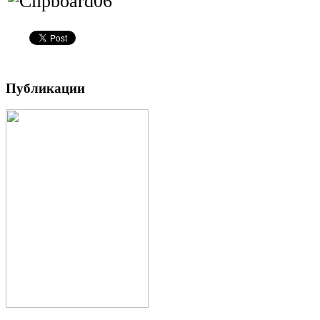
Публикации