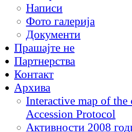
Написи
Фото галерија
Документи
Прашајте не
Партнерства
Контакт
Архива
Interactive map of the
Accession Protocol
Активности 2008 год