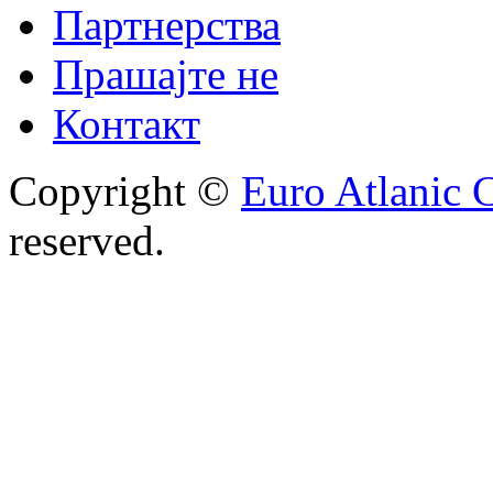
Партнерства
Прашајте не
Контакт
Copyright ©
Euro Atlanic 
reserved.