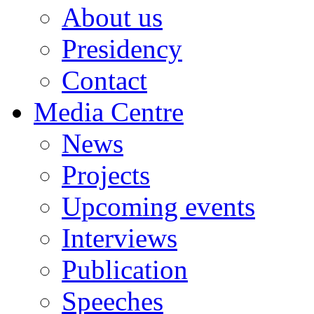
About us
Presidency
Contact
Media Centre
News
Projects
Upcoming events
Interviews
Publication
Speeches