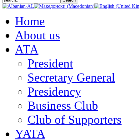
Home
About us
АТА
President
Secretary General
Presidency
Business Club
Club of Supporters
YATA