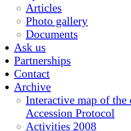
Articles
Photo gallery
Documents
Ask us
Partnerships
Contact
Archive
Interactive map of the
Accession Protocol
Activities 2008