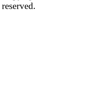
reserved.