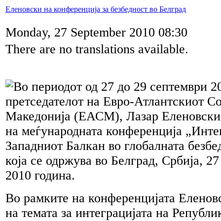
Еленовски на конференција за безбедност во Белград
Monday, 27 September 2010 08:30
There are no translations available.
Во периодот од 27 до 29 септември 2
претседателот на Евро-Атлантскиот Со
Македонија (ЕАСМ), Лазар Еленовски,
на меѓународната конференција „Инте
Западниот Балкан во глобалната безб
која се одржува во Белград, Србија, 27
2010 година.
Во рамките на конференцијата Еленовс
на темата за интеграцијата на Републ