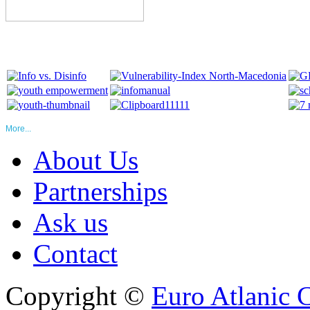
More...
About Us
Partnerships
Ask us
Contact
Copyright ©
Euro Atlanic 