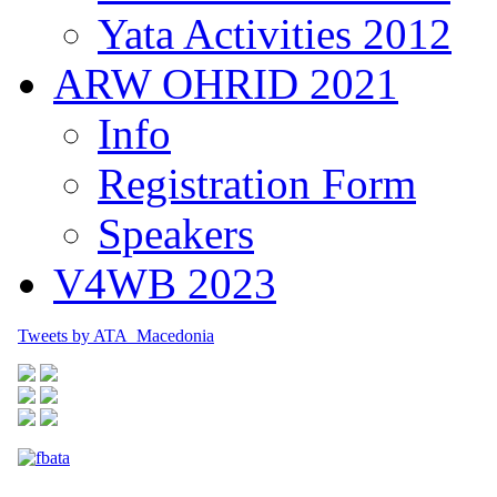
Yata Activities 2012
ARW OHRID 2021
Info
Registration Form
Speakers
V4WB 2023
Tweets by ATA_Macedonia