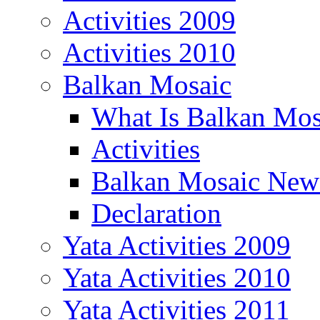
Activities 2009
Activities 2010
Balkan Mosaic
What Is Balkan Mos
Activities
Balkan Mosaic News
Declaration
Yata Activities 2009
Yata Activities 2010
Yata Activities 2011