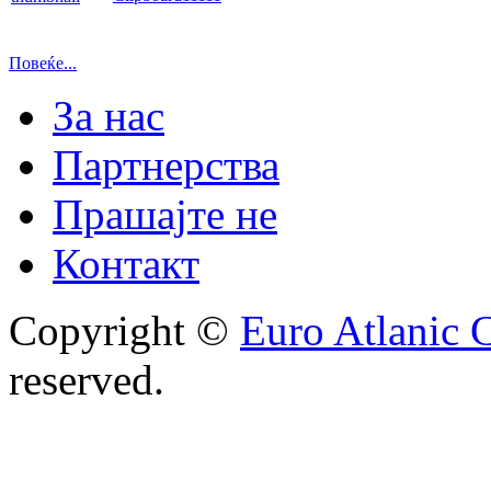
Повеќе...
За нас
Партнерства
Прашајте не
Контакт
Copyright ©
Euro Atlanic 
reserved.