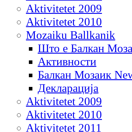
Aktivitetet 2009
Aktivitetet 2010
Mozaiku Ballkanik
Што е Балкан Моз
Активности
Балкан Мозаик New
Декларација
Aktivitetet 2009
Aktivitetet 2010
Aktivitetet 2011