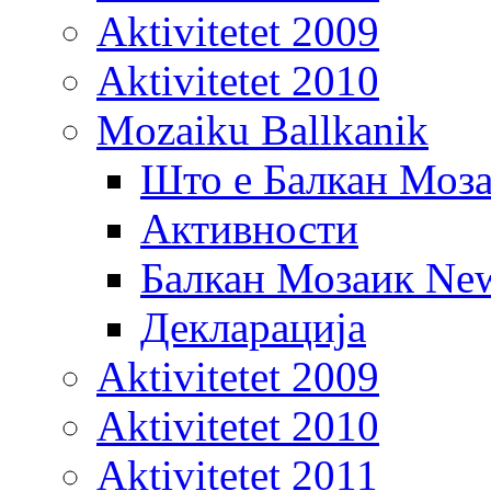
Aktivitetet 2009
Aktivitetet 2010
Mozaiku Ballkanik
Што е Балкан Моз
Активности
Балкан Мозаик New
Декларација
Aktivitetet 2009
Aktivitetet 2010
Aktivitetet 2011