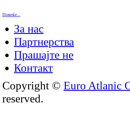
Повеќе...
За нас
Партнерства
Прашајте не
Контакт
Copyright ©
Euro Atlanic 
reserved.