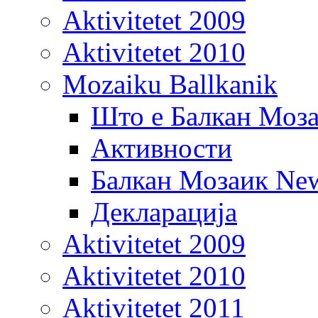
Aktivitetet 2009
Aktivitetet 2010
Mozaiku Ballkanik
Што е Балкан Моз
Активности
Балкан Мозаик New
Декларација
Aktivitetet 2009
Aktivitetet 2010
Aktivitetet 2011