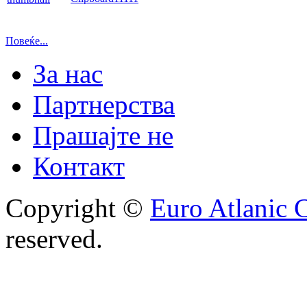
Повеќе...
За нас
Партнерства
Прашајте не
Контакт
Copyright ©
Euro Atlanic 
reserved.