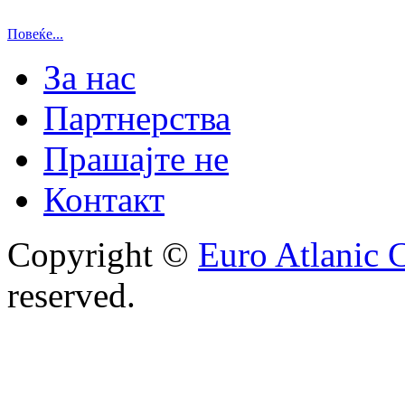
Повеќе...
За нас
Партнерства
Прашајте не
Контакт
Copyright ©
Euro Atlanic 
reserved.