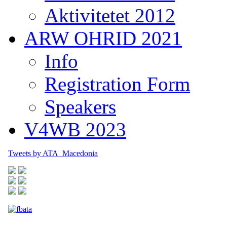
Aktivitetet 2012
ARW OHRID 2021
Info
Registration Form
Speakers
V4WB 2023
Tweets by ATA_Macedonia