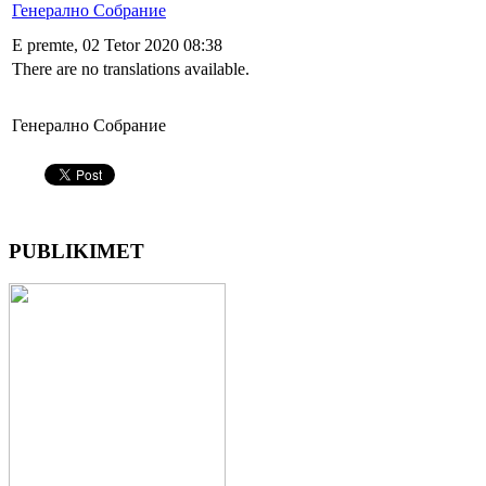
Генерално Собрание
E premte, 02 Tetor 2020 08:38
There are no translations available.
Генерално Собрание
PUBLIKIMET