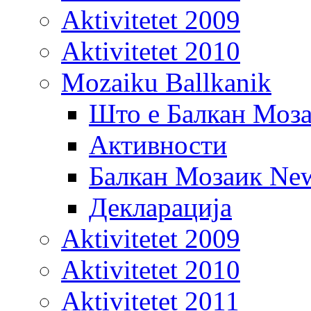
Aktivitetet 2009
Aktivitetet 2010
Mozaiku Ballkanik
Што е Балкан Моз
Активности
Балкан Мозаик New
Декларација
Aktivitetet 2009
Aktivitetet 2010
Aktivitetet 2011