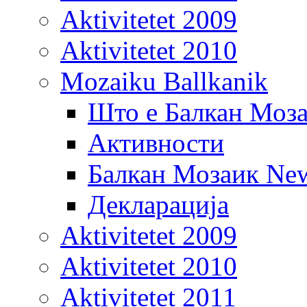
Aktivitetet 2009
Aktivitetet 2010
Mozaiku Ballkanik
Што е Балкан Моз
Активности
Балкан Мозаик New
Декларација
Aktivitetet 2009
Aktivitetet 2010
Aktivitetet 2011