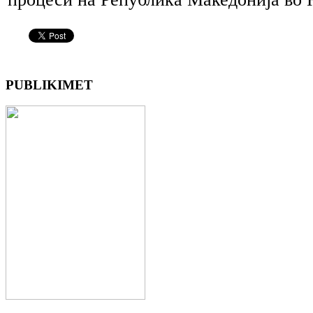
PUBLIKIMET