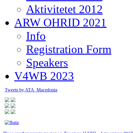
Aktivitetet 2012
ARW OHRID 2021
Info
Registration Form
Speakers
V4WB 2023
Tweets by ATA_Macedonia