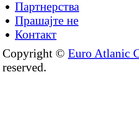
Партнерства
Прашајте не
Контакт
Copyright ©
Euro Atlanic 
reserved.