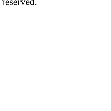
reserved.