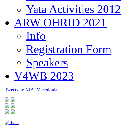
Yata Activities 2012
ARW OHRID 2021
Info
Registration Form
Speakers
V4WB 2023
Tweets by ATA_Macedonia