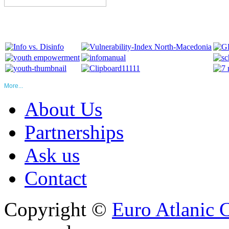
More...
About Us
Partnerships
Ask us
Contact
Copyright ©
Euro Atlanic 