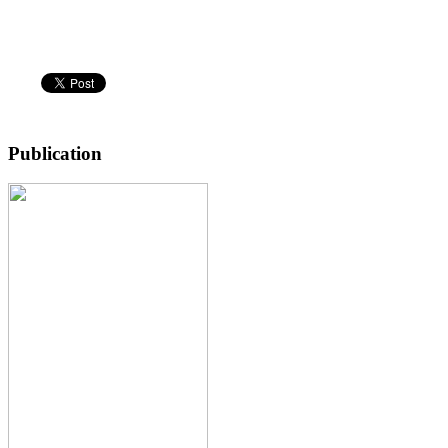
Publication