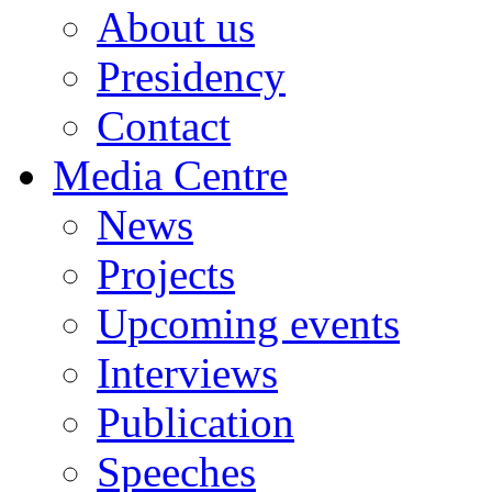
About us
Presidency
Contact
Media Centre
News
Projects
Upcoming events
Interviews
Publication
Speeches