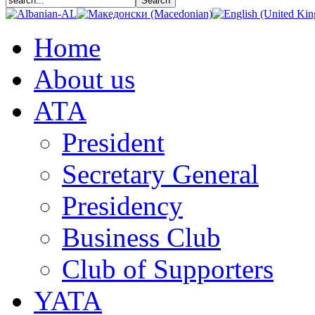
Home
About us
АТА
President
Secretary General
Presidency
Business Club
Club of Supporters
YATA