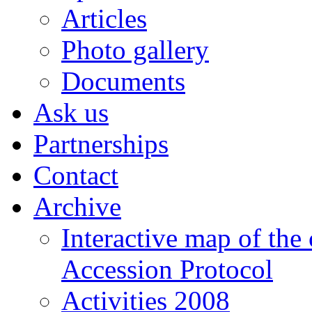
Articles
Photo gallery
Documents
Ask us
Partnerships
Contact
Archive
Interactive map of the
Accession Protocol
Activities 2008