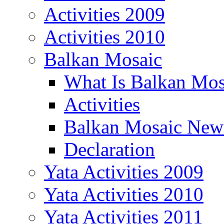
Activities 2009
Activities 2010
Balkan Mosaic
What Is Balkan Mos
Activities
Balkan Mosaic News
Declaration
Yata Activities 2009
Yata Activities 2010
Yata Activities 2011