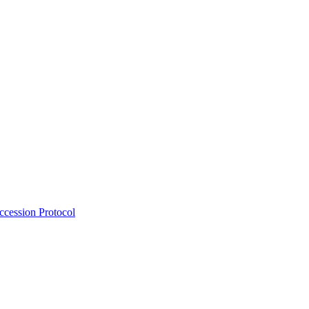
Accession Protocol