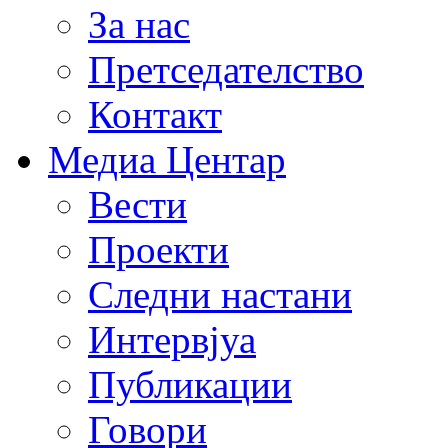
За нас
Претседателство
Контакт
Медиа Центар
Вести
Проекти
Следни настани
Интервјуа
Публикации
Говори