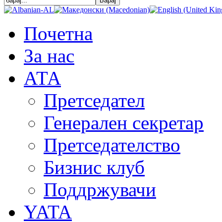
Почетна
За нас
АТА
Претседател
Генерален секретар
Претседателство
Бизнис клуб
Поддржувачи
YATA