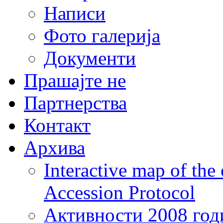
Написи
Фото галерија
Документи
Прашајте не
Партнерства
Контакт
Архива
Interactive map of the
Accession Protocol
Активности 2008 год