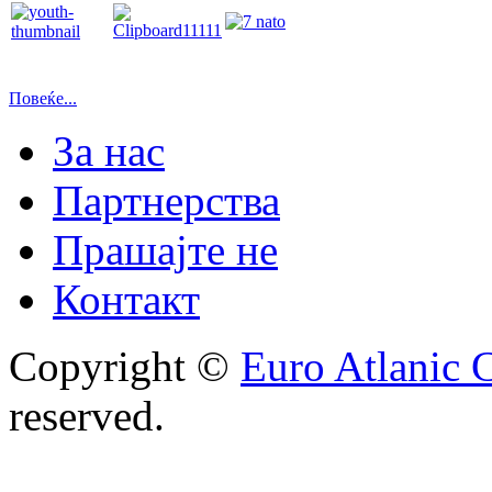
Повеќе...
За нас
Партнерства
Прашајте не
Контакт
Copyright ©
Euro Atlanic 
reserved.