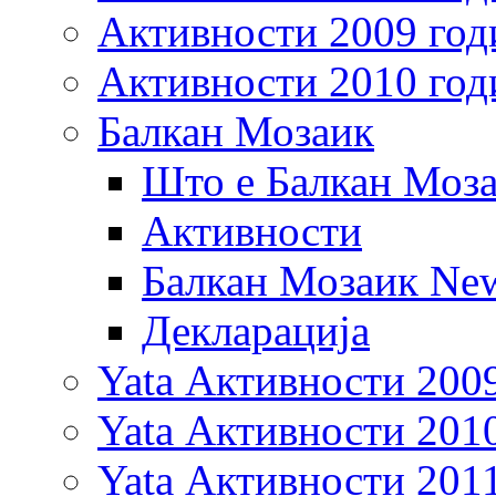
Активности 2009 год
Активности 2010 год
Балкан Мозаик
Што е Балкан Моз
Активности
Балкан Мозаик New
Декларација
Yata Активности 200
Yata Активности 201
Yata Активности 201