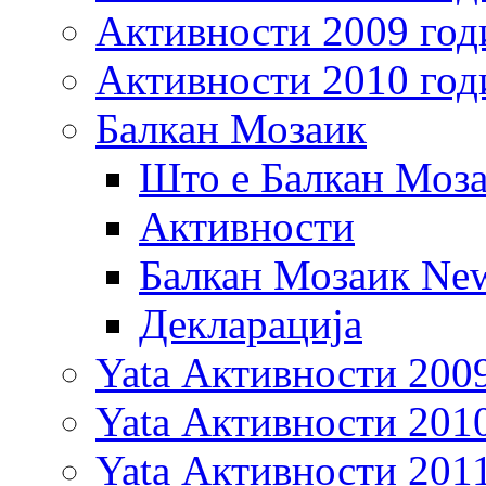
Активности 2009 год
Активности 2010 год
Балкан Мозаик
Што е Балкан Моз
Активности
Балкан Мозаик New
Декларација
Yata Активности 200
Yata Активности 201
Yata Активности 201