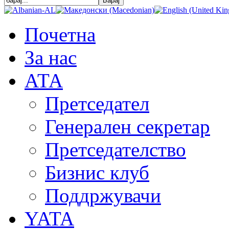
Почетна
За нас
АТА
Претседател
Генерален секретар
Претседателство
Бизнис клуб
Поддржувачи
YATA