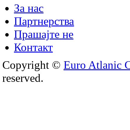
За нас
Партнерства
Прашајте не
Контакт
Copyright ©
Euro Atlanic 
reserved.