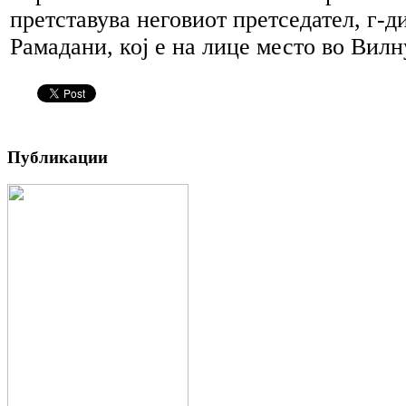
претставува неговиот претседател, г-
Рамадани, кој е на лице место во Вилн
Публикации