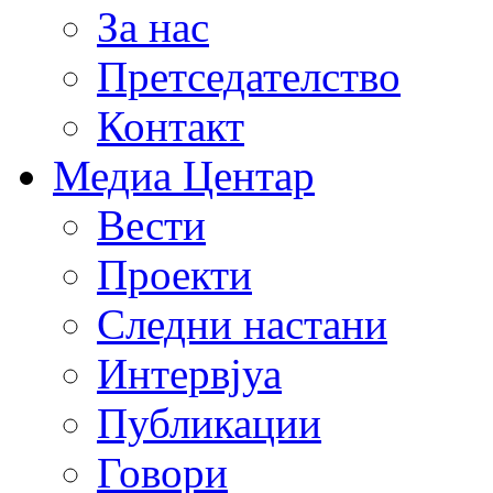
За нас
Претседателство
Контакт
Медиа Центар
Вести
Проекти
Следни настани
Интервјуа
Публикации
Говори