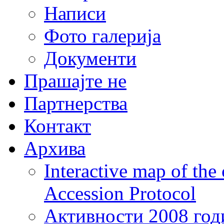
Написи
Фото галерија
Документи
Прашајте не
Партнерства
Контакт
Архива
Interactive map of the
Accession Protocol
Активности 2008 год