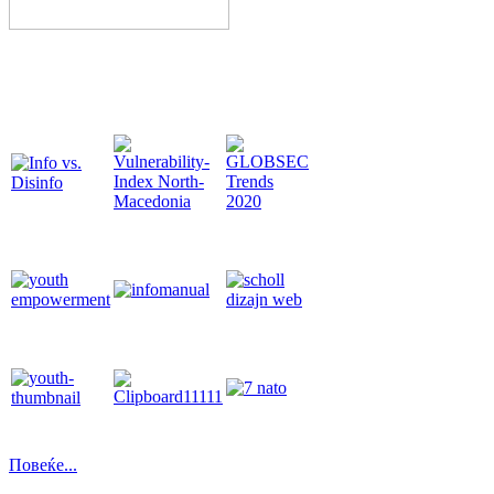
Повеќе...