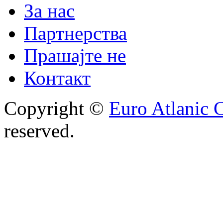
За нас
Партнерства
Прашајте не
Контакт
Copyright ©
Euro Atlanic 
reserved.