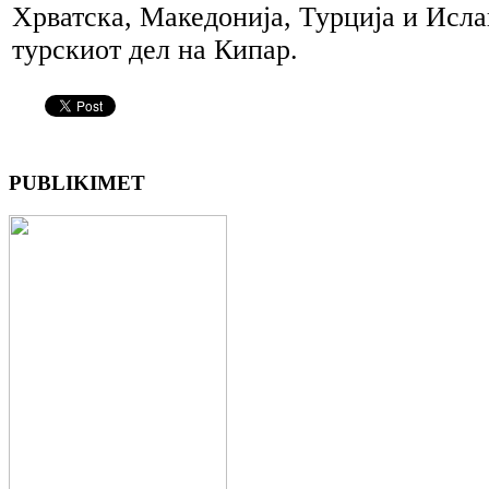
Хрватска, Македонија, Турција и Исла
турскиот дел на Кипар.
PUBLIKIMET