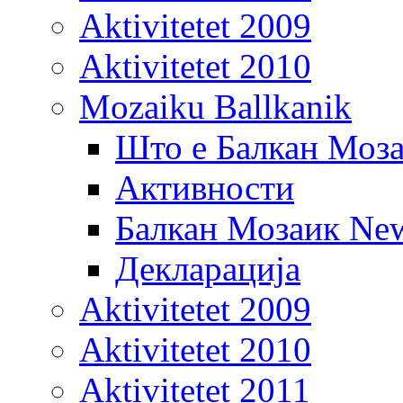
Aktivitetet 2009
Aktivitetet 2010
Mozaiku Ballkanik
Што е Балкан Моз
Активности
Балкан Мозаик New
Декларација
Aktivitetet 2009
Aktivitetet 2010
Aktivitetet 2011