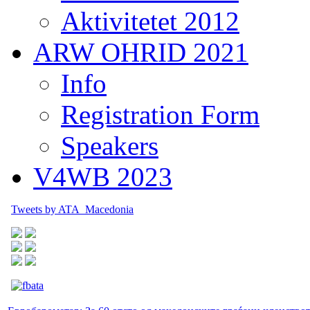
Aktivitetet 2012
ARW OHRID 2021
Info
Registration Form
Speakers
V4WB 2023
Tweets by ATA_Macedonia