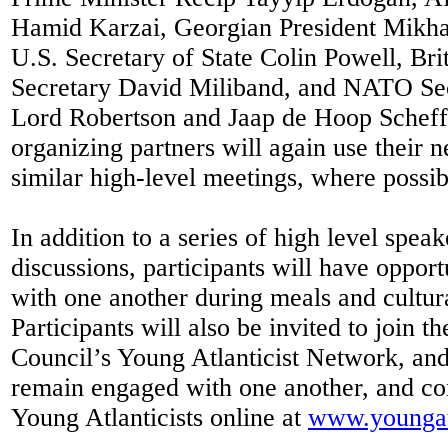
Hamid Karzai, Georgian President Mikhae
U.S. Secretary of State Colin Powell, Bri
Secretary David Miliband, and NATO Sec
Lord Robertson and Jaap de Hoop Scheff
organizing partners will again use their 
similar high-level meetings, where poss
In addition to a series of high level spea
discussions, participants will have opport
with one another during meals and cultur
Participants will also be invited to join th
Council’s Young Atlanticist Network, an
remain engaged with one another, and co
Young Atlanticists online at
www.youngatl