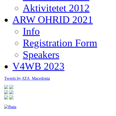
Aktivitetet 2012
ARW OHRID 2021
Info
Registration Form
Speakers
V4WB 2023
Tweets by ATA_Macedonia