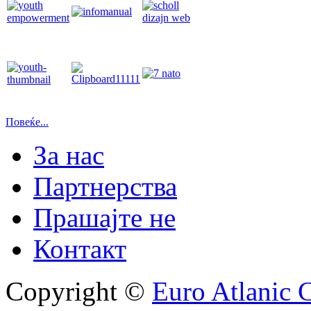
Повеќе...
За нас
Партнерства
Прашајте не
Контакт
Copyright ©
Euro Atlanic 