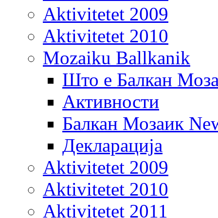
Aktivitetet 2009
Aktivitetet 2010
Mozaiku Ballkanik
Што е Балкан Моз
Активности
Балкан Мозаик New
Декларација
Aktivitetet 2009
Aktivitetet 2010
Aktivitetet 2011