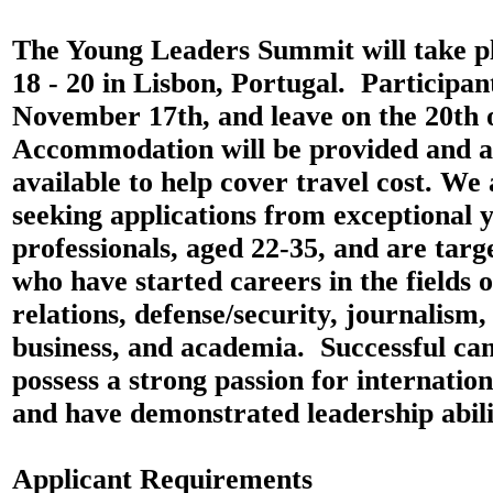
The Young Leaders Summit will take 
18 - 20 in Lisbon, Portugal. Participant
November 17th, and leave on the 20th 
Accommodation will be provided and al
available to help cover travel cost. We
seeking applications from exceptional 
professionals, aged 22-35, and are targ
who have started careers in the fields o
relations, defense/security, journalism,
business, and academia. Successful can
possess a strong passion for internati
and have demonstrated leadership abili
Applicant Requirements