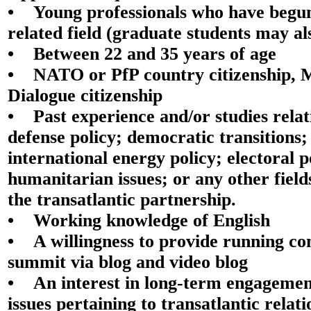
• Young professionals who have begun
related field (graduate students may al
• Between 22 and 35 years of age
• NATO or PfP country citizenship, 
Dialogue citizenship
• Past experience and/or studies relati
defense policy; democratic transitions;
international energy policy; electoral po
humanitarian issues; or any other field
the transatlantic partnership.
• Working knowledge of English
• A willingness to provide running c
summit via blog and video blog
• An interest in long-term engagemen
issues pertaining to transatlantic relati