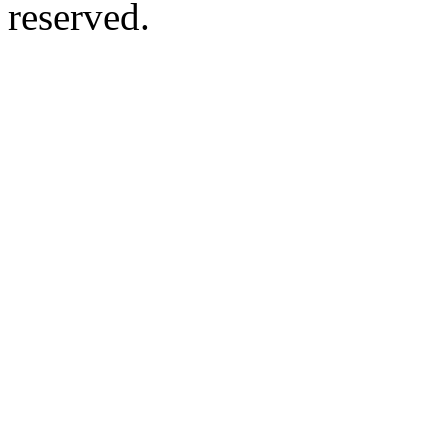
reserved.