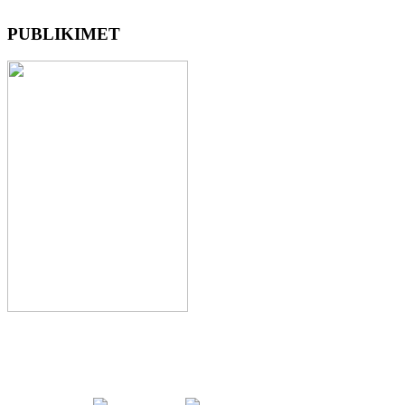
PUBLIKIMET