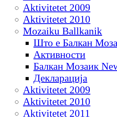
Aktivitetet 2009
Aktivitetet 2010
Mozaiku Ballkanik
Што е Балкан Моз
Активности
Балкан Мозаик New
Декларација
Aktivitetet 2009
Aktivitetet 2010
Aktivitetet 2011