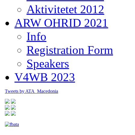
Aktivitetet 2012
ARW OHRID 2021
Info
Registration Form
Speakers
V4WB 2023
Tweets by ATA_Macedonia