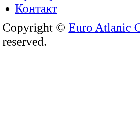
Контакт
Copyright ©
Euro Atlanic 
reserved.