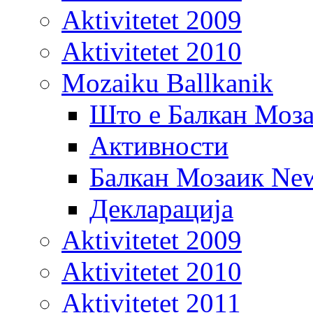
Aktivitetet 2009
Aktivitetet 2010
Mozaiku Ballkanik
Што е Балкан Моз
Активности
Балкан Мозаик New
Декларација
Aktivitetet 2009
Aktivitetet 2010
Aktivitetet 2011