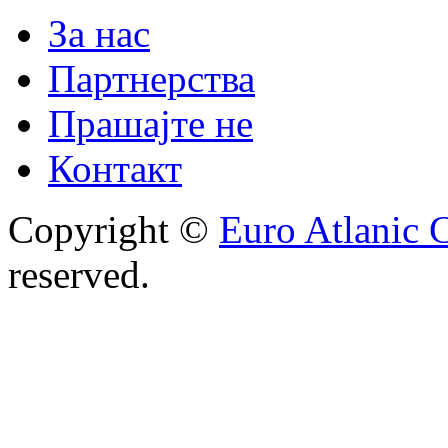
За нас
Партнерства
Прашајте не
Контакт
Copyright ©
Euro Atlanic 
reserved.