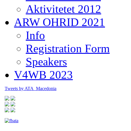
Aktivitetet 2012
ARW OHRID 2021
Info
Registration Form
Speakers
V4WB 2023
Tweets by ATA_Macedonia