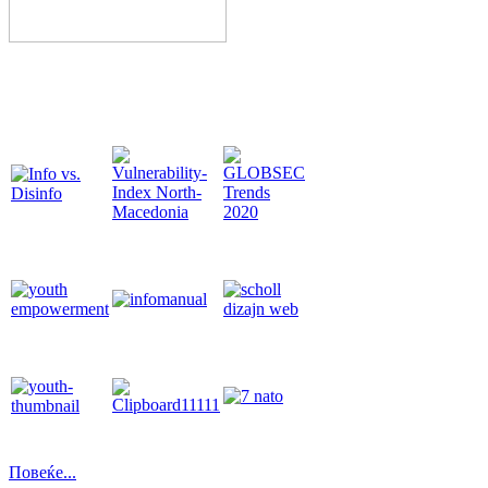
Повеќе...