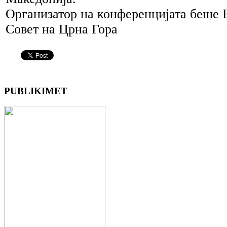
Организатор на конференцијата беше 
Совет на Црна Гора
PUBLIKIMET