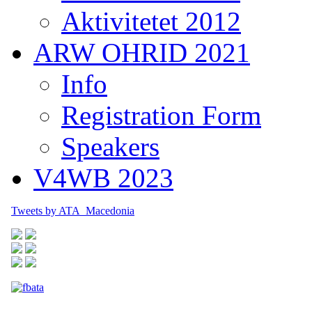
Aktivitetet 2012
ARW OHRID 2021
Info
Registration Form
Speakers
V4WB 2023
Tweets by ATA_Macedonia