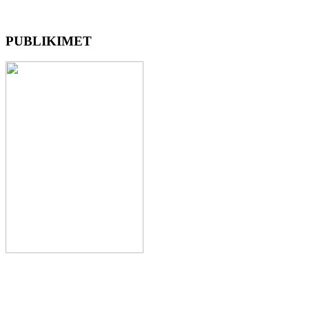
PUBLIKIMET