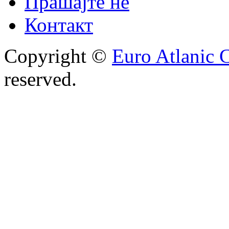
Прашајте не
Контакт
Copyright ©
Euro Atlanic 
reserved.