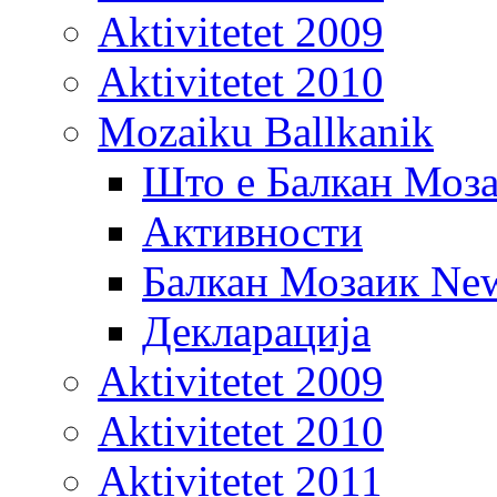
Aktivitetet 2009
Aktivitetet 2010
Mozaiku Ballkanik
Што е Балкан Моз
Активности
Балкан Мозаик New
Декларација
Aktivitetet 2009
Aktivitetet 2010
Aktivitetet 2011