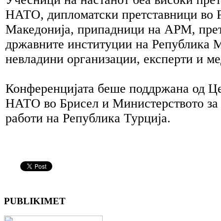
НАТО, дипломатски претставници во 
Македонија, припадници на АРМ, пре
државните институции на Република М
невладини организации, експерти и 
Конференцијата беше поддржана од Це
НАТО во Брисел и Министерството за
работи на Република Турција.
PUBLIKIMET