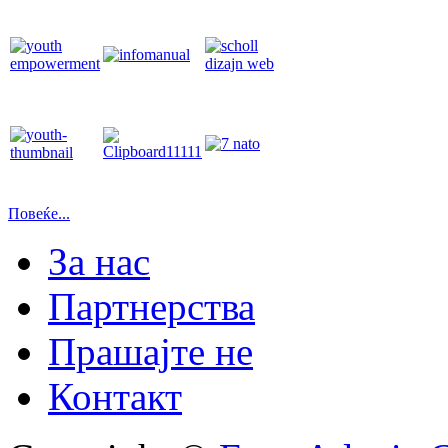
Повеќе...
За нас
Партнерства
Прашајте не
Контакт