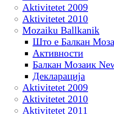
Aktivitetet 2009
Aktivitetet 2010
Mozaiku Ballkanik
Што е Балкан Моз
Активности
Балкан Мозаик New
Декларација
Aktivitetet 2009
Aktivitetet 2010
Aktivitetet 2011