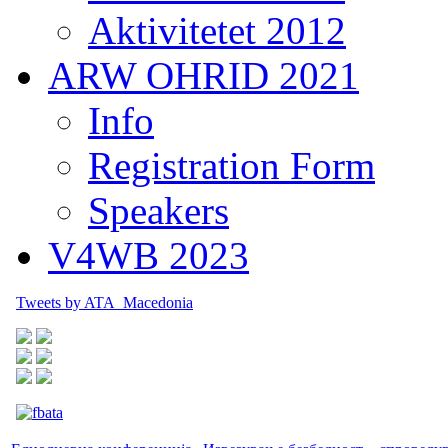
Aktivitetet 2012
ARW OHRID 2021
Info
Registration Form
Speakers
V4WB 2023
Tweets by ATA_Macedonia