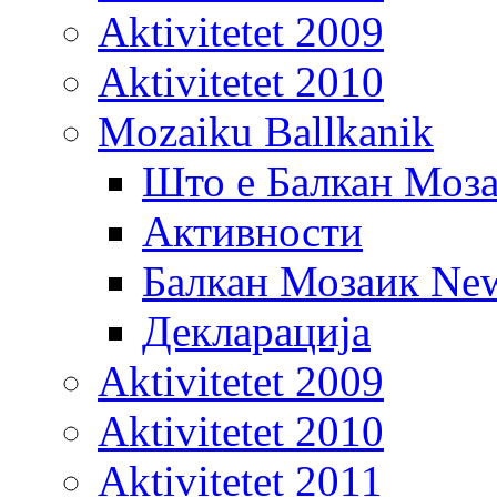
Aktivitetet 2009
Aktivitetet 2010
Mozaiku Ballkanik
Што е Балкан Моз
Активности
Балкан Мозаик New
Декларација
Aktivitetet 2009
Aktivitetet 2010
Aktivitetet 2011