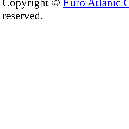
Copyright ©
Euro Atlanic 
reserved.