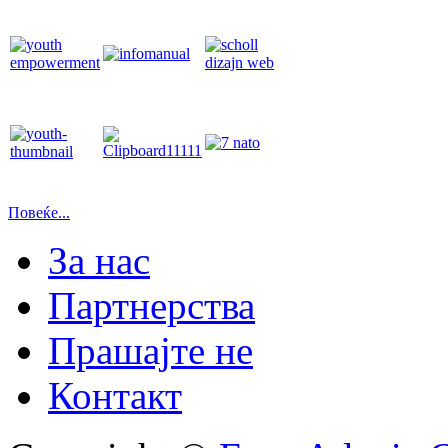
Повеќе...
За нас
Партнерства
Прашајте не
Контакт