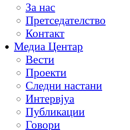
За нас
Претседателство
Контакт
Медиа Центар
Вести
Проекти
Следни настани
Интервјуа
Публикации
Говори