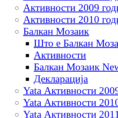
Активности 2009 год
Активности 2010 год
Балкан Мозаик
Што е Балкан Моз
Активности
Балкан Мозаик New
Декларација
Yata Активности 200
Yata Активности 201
Yata Активности 201