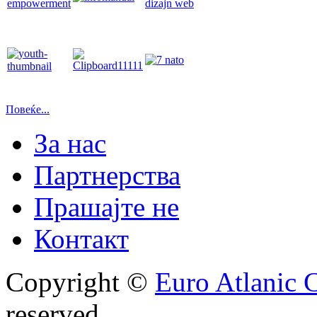
Повеќе...
За нас
Партнерства
Прашајте не
Контакт
Copyright ©
Euro Atlanic 
reserved.