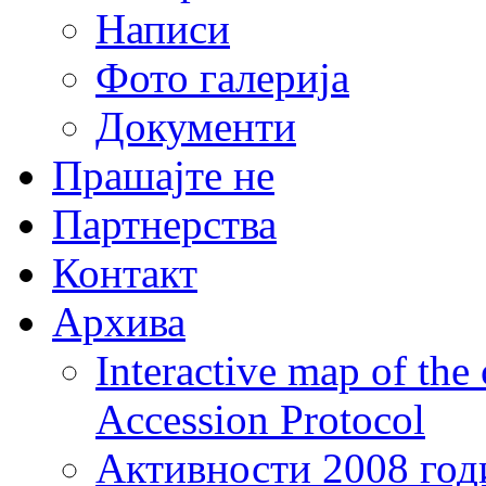
Написи
Фото галерија
Документи
Прашајте не
Партнерства
Контакт
Архива
Interactive map of the
Accession Protocol
Активности 2008 год