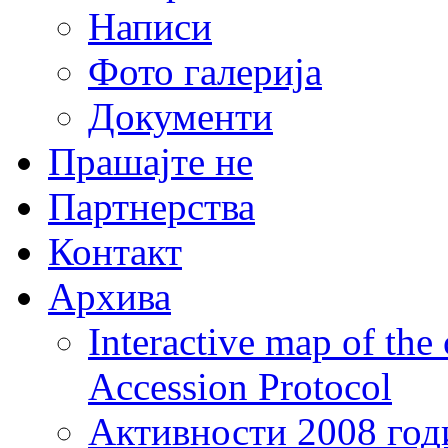
Написи
Фото галерија
Документи
Прашајте не
Партнерства
Контакт
Архива
Interactive map of the
Accession Protocol
Активности 2008 год