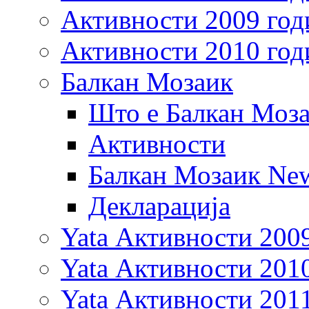
Активности 2009 год
Активности 2010 год
Балкан Мозаик
Што е Балкан Моз
Активности
Балкан Мозаик New
Декларација
Yata Активности 200
Yata Активности 201
Yata Активности 201