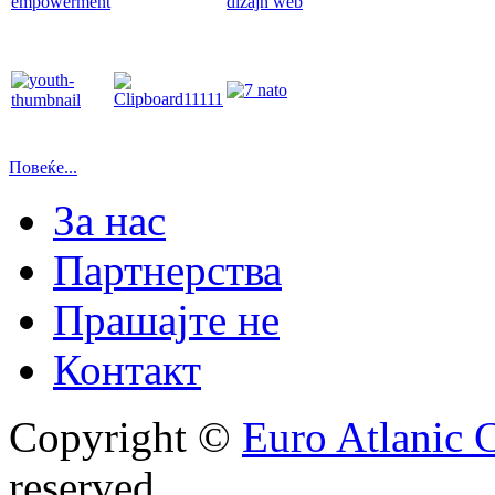
Повеќе...
За нас
Партнерства
Прашајте не
Контакт
Copyright ©
Euro Atlanic 
reserved.