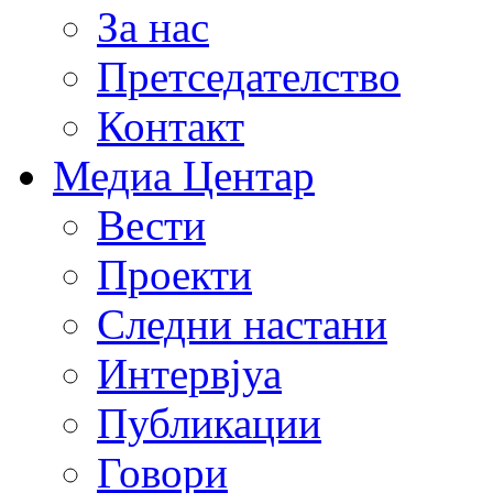
За нас
Претседателство
Контакт
Медиа Центар
Вести
Проекти
Следни настани
Интервјуа
Публикации
Говори