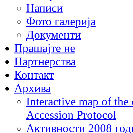
Написи
Фото галерија
Документи
Прашајте не
Партнерства
Контакт
Архива
Interactive map of the
Accession Protocol
Активности 2008 год