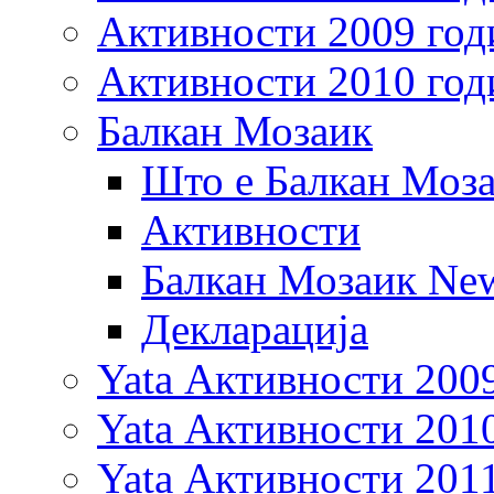
Активности 2009 год
Активности 2010 год
Балкан Мозаик
Што е Балкан Моз
Активности
Балкан Мозаик New
Декларација
Yata Активности 200
Yata Активности 201
Yata Активности 201