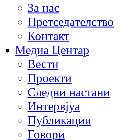
За нас
Претседателство
Контакт
Медиа Центар
Вести
Проекти
Следни настани
Интервјуа
Публикации
Говори