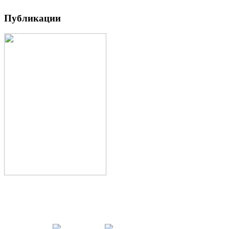
Публикации