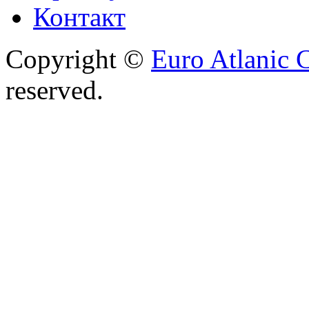
Контакт
Copyright ©
Euro Atlanic 
reserved.