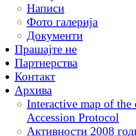
Написи
Фото галерија
Документи
Прашајте не
Партнерства
Контакт
Архива
Interactive map of the
Accession Protocol
Активности 2008 год