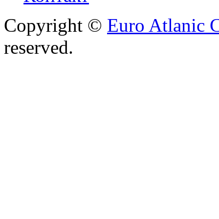
Copyright ©
Euro Atlanic 
reserved.