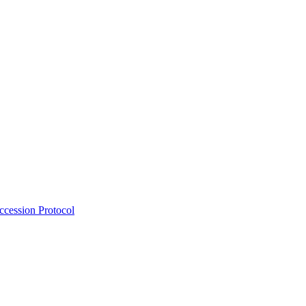
Accession Protocol