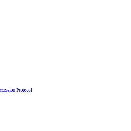
Accession Protocol