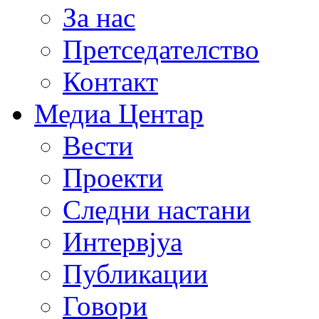
За нас
Претседателство
Контакт
Медиа Центар
Вести
Проекти
Следни настани
Интервјуа
Публикации
Говори