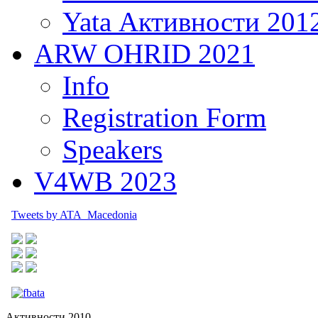
Yata Активности 201
ARW OHRID 2021
Info
Registration Form
Speakers
V4WB 2023
Tweets by ATA_Macedonia
Активности 2010