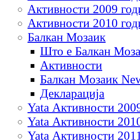
Активности 2009 год
Активности 2010 год
Балкан Мозаик
Што е Балкан Моз
Активности
Балкан Мозаик New
Декларација
Yata Активности 200
Yata Активности 201
Yata Активности 201