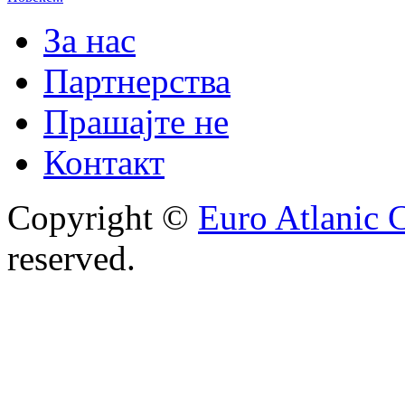
За нас
Партнерства
Прашајте не
Контакт
Copyright ©
Euro Atlanic 
reserved.