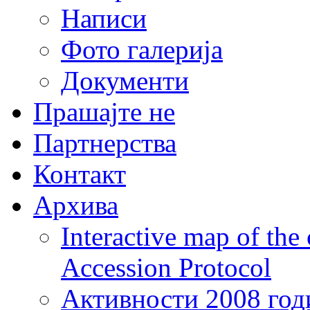
Написи
Фото галерија
Документи
Прашајте не
Партнерства
Контакт
Архива
Interactive map of the
Accession Protocol
Активности 2008 год