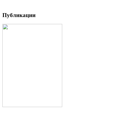
Публикации