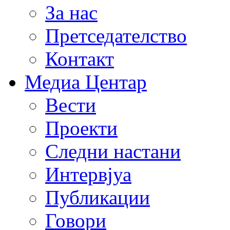
За нас
Претседателство
Контакт
Медиа Центар
Вести
Проекти
Следни настани
Интервјуа
Публикации
Говори