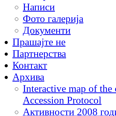
Написи
Фото галерија
Документи
Прашајте не
Партнерства
Контакт
Архива
Interactive map of the
Accession Protocol
Активности 2008 год