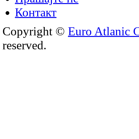
Контакт
Copyright ©
Euro Atlanic 
reserved.