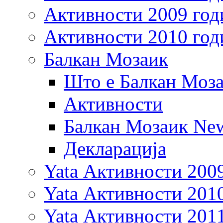
Активности 2009 год
Активности 2010 год
Балкан Мозаик
Што е Балкан Моз
Активности
Балкан Мозаик New
Декларација
Yata Активности 200
Yata Активности 201
Yata Активности 201