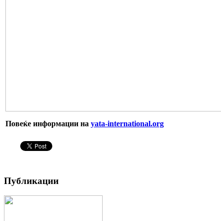
Повеќе информации на
yata-international.org
Публикации