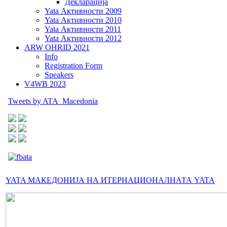
Декларација
Yata Активности 2009
Yata Активности 2010
Yata Активности 2011
Yata Активности 2012
ARW OHRID 2021
Info
Registration Form
Speakers
V4WB 2023
Tweets by ATA_Macedonia
YATA МАКЕДОНИЈА НА ИТЕРНАЦИОНАЛНАТА YATA