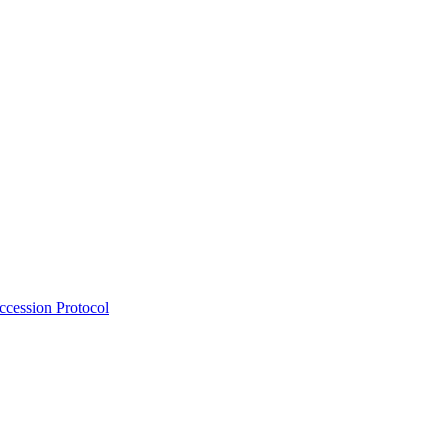
Accession Protocol