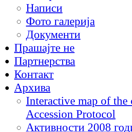
Написи
Фото галерија
Документи
Прашајте не
Партнерства
Контакт
Архива
Interactive map of the
Accession Protocol
Активности 2008 год