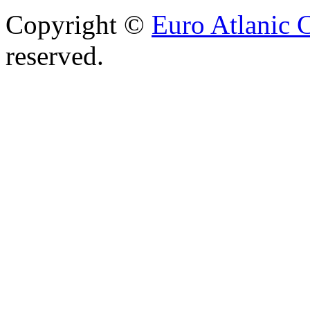
Copyright ©
Euro Atlanic 
reserved.