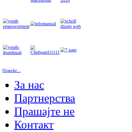
Повеќе...
За нас
Партнерства
Прашајте не
Контакт