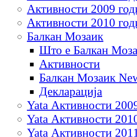
Активности 2009 год
Активности 2010 год
Балкан Мозаик
Што е Балкан Моз
Активности
Балкан Мозаик New
Декларација
Yata Активности 200
Yata Активности 201
Yata Активности 201