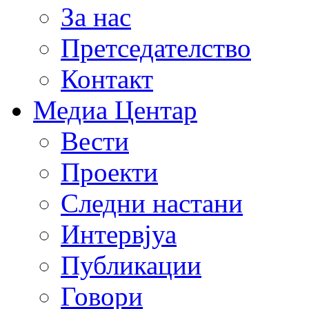
За нас
Претседателство
Контакт
Медиа Центар
Вести
Проекти
Следни настани
Интервјуа
Публикации
Говори