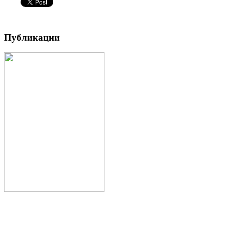
Публикации