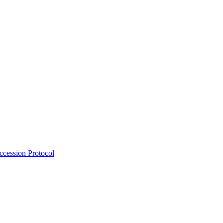
Accession Protocol