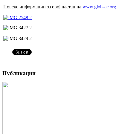
Повеќе информации за овој настан на
www.globsec.org
Публикации