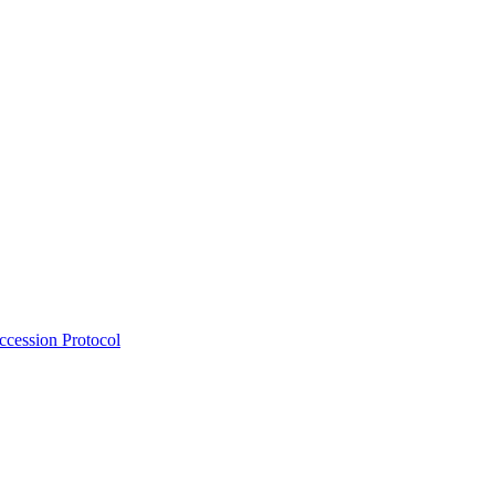
Accession Protocol