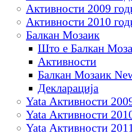
Активности 2009 год
Активности 2010 год
Балкан Мозаик
Што е Балкан Моз
Активности
Балкан Мозаик New
Декларација
Yata Активности 200
Yata Активности 201
Yata Активности 201