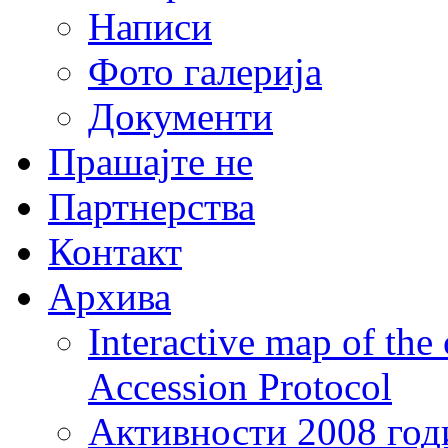
Написи
Фото галерија
Документи
Прашајте не
Партнерства
Контакт
Архива
Interactive map of the
Accession Protocol
Активности 2008 год