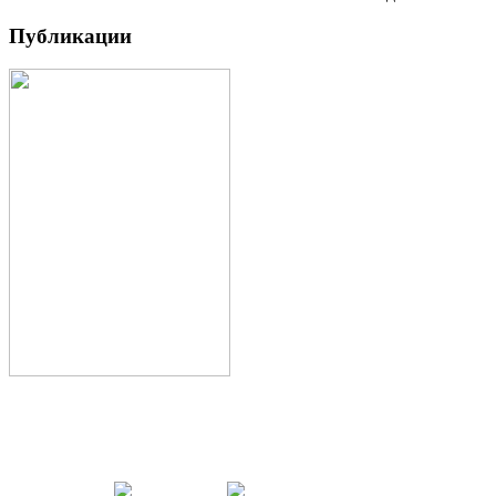
Публикации