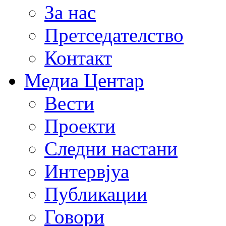
За нас
Претседателство
Контакт
Медиа Центар
Вести
Проекти
Следни настани
Интервјуа
Публикации
Говори