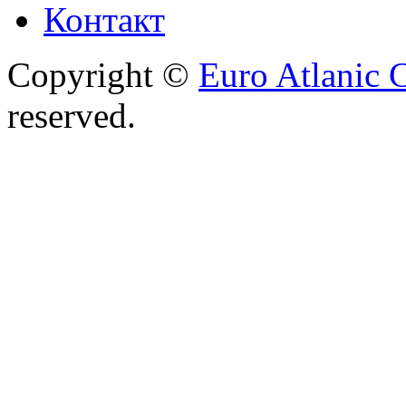
Контакт
Copyright ©
Euro Atlanic 
reserved.