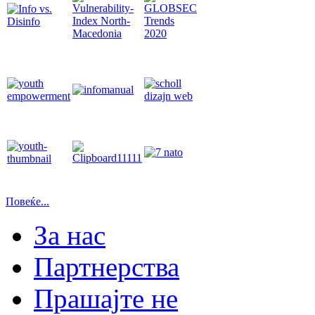
Повеќе...
За нас
Партнерства
Прашајте не