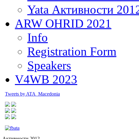
Yata Активности 201
ARW OHRID 2021
Info
Registration Form
Speakers
V4WB 2023
Tweets by ATA_Macedonia
Активности 2012