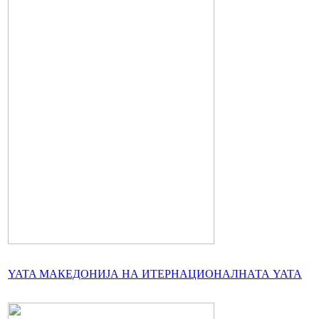
YATA МАКЕДОНИЈА НА ИТЕРНАЦИОНАЛНАТА YATA